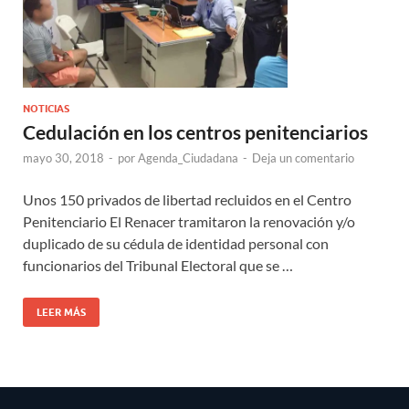
NOTICIAS
Cedulación en los centros penitenciarios
mayo 30, 2018
-
por
Agenda_Ciudadana
-
Deja un comentario
Unos 150 privados de libertad recluidos en el Centro
Penitenciario El Renacer tramitaron la renovación y/o
duplicado de su cédula de identidad personal con
funcionarios del Tribunal Electoral que se …
LEER MÁS