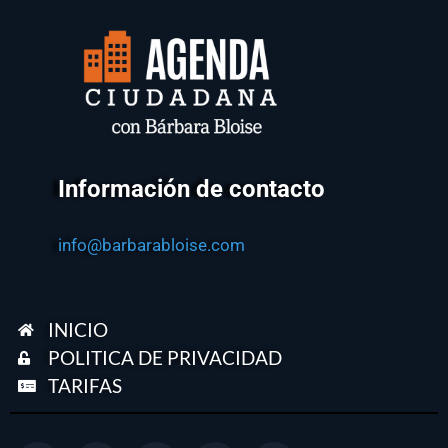
Información de contacto
info@barbarabloise.com
INICIO
POLITICA DE PRIVACIDAD
TARIFAS