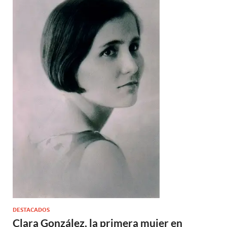
DESTACADOS
Clara González, la primera mujer en