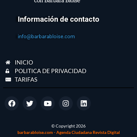
Información de contacto
info@barbarabloise.com
INICIO
POLITICA DE PRIVACIDAD
TARIFAS
© Copyright
2026
barbarabloise.com - Agenda Ciudadana Revista Digital