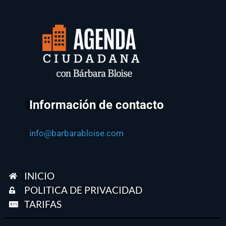
Información de contacto
info@barbarabloise.com
INICIO
POLITICA DE PRIVACIDAD
TARIFAS