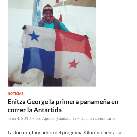
NOTICIAS
Enitza George la primera panameña en
correr la Antártida
junio 4, 2018
-
por
Agenda_Ciudadana
-
Deja un comentario
La doctora, fundadora del programa Kilotón, cuenta sus