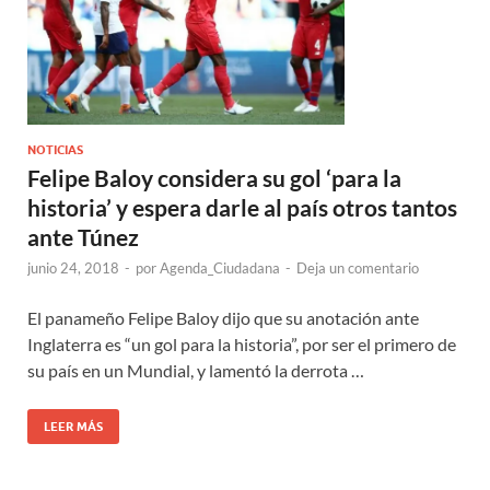
NOTICIAS
Felipe Baloy considera su gol ‘para la
historia’ y espera darle al país otros tantos
ante Túnez
junio 24, 2018
-
por
Agenda_Ciudadana
-
Deja un comentario
El panameño Felipe Baloy dijo que su anotación ante
Inglaterra es “un gol para la historia”, por ser el primero de
su país en un Mundial, y lamentó la derrota …
LEER MÁS