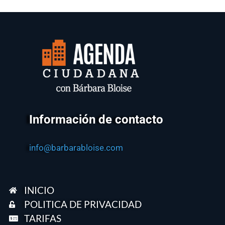
Información de contacto
info@barbarabloise.com
INICIO
POLITICA DE PRIVACIDAD
TARIFAS