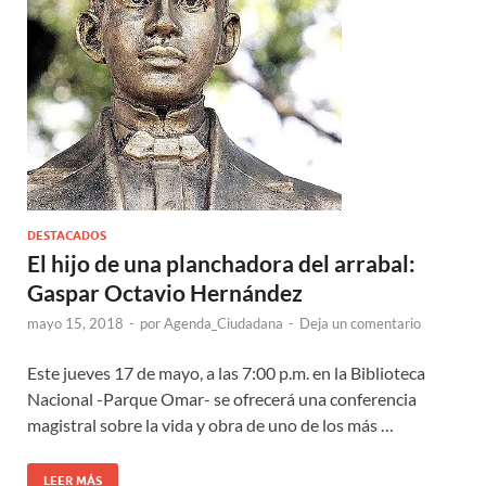
DESTACADOS
El hijo de una planchadora del arrabal:
Gaspar Octavio Hernández
mayo 15, 2018
-
por
Agenda_Ciudadana
-
Deja un comentario
Este jueves 17 de mayo, a las 7:00 p.m. en la Biblioteca
Nacional -Parque Omar- se ofrecerá una conferencia
magistral sobre la vida y obra de uno de los más …
LEER MÁS