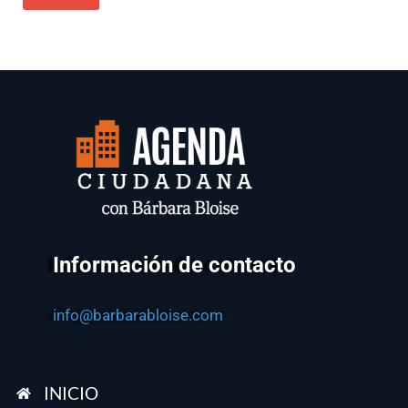
Información de contacto
info@barbarabloise.com
INICIO