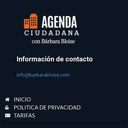
Información de contacto
info@barbarabloise.com
INICIO
POLITICA DE PRIVACIDAD
TARIFAS