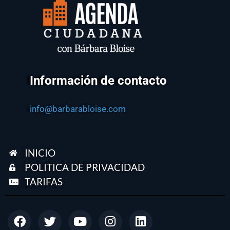
Información de contacto
info@barbarabloise.com
INICIO
POLITICA DE PRIVACIDAD
TARIFAS