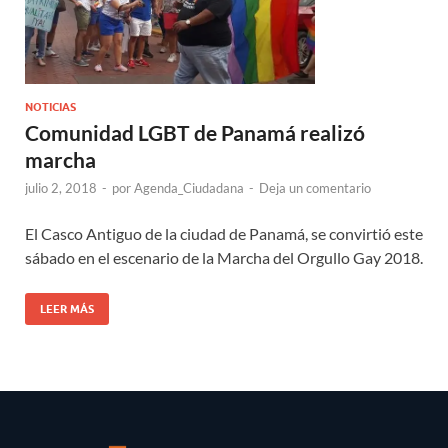
NOTICIAS
Comunidad LGBT de Panamá realizó
marcha
julio 2, 2018
-
por
Agenda_Ciudadana
-
Deja un comentario
El Casco Antiguo de la ciudad de Panamá, se convirtió este
sábado en el escenario de la Marcha del Orgullo Gay 2018.
LEER MÁS