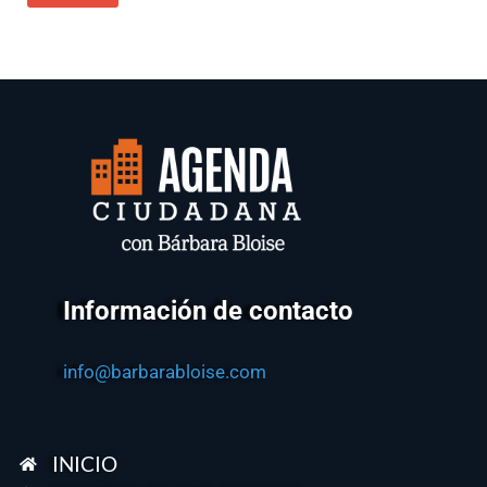
Información de contacto
info@barbarabloise.com
INICIO