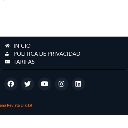
INICIO
POLITICA DE PRIVACIDAD
TARIFAS
na Revista Digital