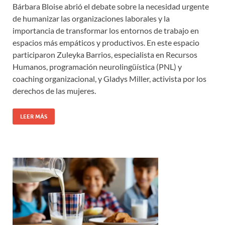
Bárbara Bloise abrió el debate sobre la necesidad urgente
de humanizar las organizaciones laborales y la
importancia de transformar los entornos de trabajo en
espacios más empáticos y productivos. En este espacio
participaron Zuleyka Barrios, especialista en Recursos
Humanos, programación neurolingüística (PNL) y
coaching organizacional, y Gladys Miller, activista por los
derechos de las mujeres.
LEER MÁS