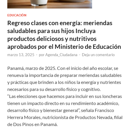
EDUCACIÓN
Regreso clases con energía: meriendas
saludables para sus hijos Incluya
productos deliciosos y nutritivos
aprobados por el Ministerio de Educación
marzo 13, 2025
-
por
Agenda_Ciudadana
-
Deja un comentario
Panamá, marzo de 2025. Con el inicio del año escolar, se
renueva la importancia de preparar meriendas saludables
y prácticas que brinden a los niños la energía y nutrientes
necesarios para su desarrollo físico y cognitivo.
“Las elecciones que hacemos para incluir en sus loncheras
tienen un impacto directo en su rendimiento académico,
desarrollo físico y bienestar general”, señala Francisco
Herrera Morales, nutricionista de Productos Nevada, filial
de Dos Pinos en Panamá.