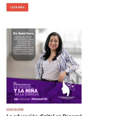
LEER MÁS
EDUCACIÓN