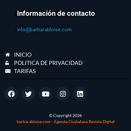
Información de contacto
info@barbarabloise.com
INICIO
POLITICA DE PRIVACIDAD
TARIFAS
© Copyright
2026
barbarabloise.com - Agenda Ciudadana Revista Digital