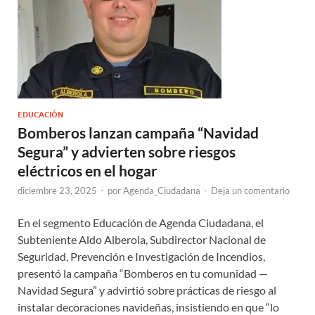
EDUCACIÓN
Bomberos lanzan campaña “Navidad
Segura” y advierten sobre riesgos
eléctricos en el hogar
diciembre 23, 2025
-
por
Agenda_Ciudadana
-
Deja un comentario
En el segmento Educación de Agenda Ciudadana, el
Subteniente Aldo Alberola, Subdirector Nacional de
Seguridad, Prevención e Investigación de Incendios,
presentó la campaña “Bomberos en tu comunidad —
Navidad Segura” y advirtió sobre prácticas de riesgo al
instalar decoraciones navideñas, insistiendo en que “lo