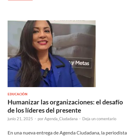
EDUCACIÓN
Humanizar las organizaciones: el desafío
de los líderes del presente
junio 21, 2025
-
por
Agenda_Ciudadana
-
Deja un comentario
En una nueva entrega de Agenda Ciudadana, la periodista