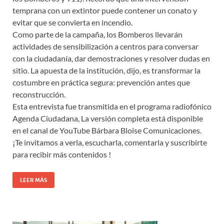
temprana con un extintor puede contener un conato y
evitar que se convierta en incendio.
Como parte de la campaña, los Bomberos llevarán
actividades de sensibilización a centros para conversar
con la ciudadanía, dar demostraciones y resolver dudas en
sitio. La apuesta de la institución, dijo, es transformar la
costumbre en práctica segura: prevención antes que
reconstrucción.
Esta entrevista fue transmitida en el programa radiofónico
Agenda Ciudadana, La versión completa está disponible
en el canal de YouTube Bárbara Bloise Comunicaciones.
¡Te invitamos a verla, escucharla, comentarla y suscribirte
para recibir más contenidos !
LEER MÁS