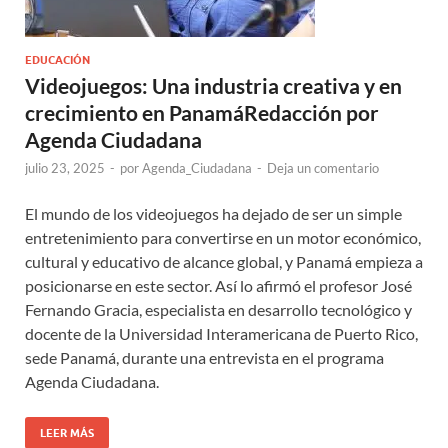
EDUCACIÓN
Videojuegos: Una industria creativa y en
crecimiento en PanamáRedacción por
Agenda Ciudadana
julio 23, 2025
-
por
Agenda_Ciudadana
-
Deja un comentario
El mundo de los videojuegos ha dejado de ser un simple
entretenimiento para convertirse en un motor económico,
cultural y educativo de alcance global, y Panamá empieza a
posicionarse en este sector. Así lo afirmó el profesor José
Fernando Gracia, especialista en desarrollo tecnológico y
docente de la Universidad Interamericana de Puerto Rico,
sede Panamá, durante una entrevista en el programa
Agenda Ciudadana.
LEER MÁS