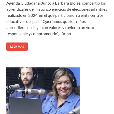
Agenda Ciudadana. Junto a Bárbara Bloise, compartió los
aprendizajes del histórico ejercicio de elecciones infantiles
realizado en 2024, en el que participaron treinta centros
educativos del país. “Queríamos que los niños
aprendieran a elegir con valores y tuvieran un voto
responsable y comprometido”, afirmó.
LEER MÁS