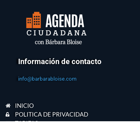
Información de contacto
info@barbarabloise.com
INICIO
POLITICA DE PRIVACIDAD
TARIFAS