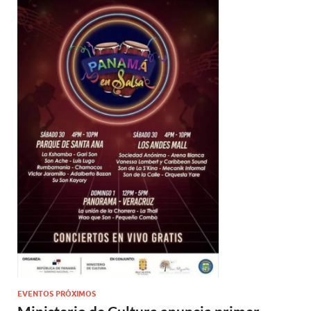
EVENTOS PRÓXIMOS