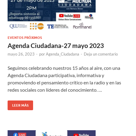
EVENTOS PRÓXIMOS
Agenda Ciudadana-27 mayo 2023
mayo 26, 2023
-
por
Agenda_Ciudadana
-
Deja un comentario
Seguimos celebrando nuestros 15 años al aire, con una
Agenda Ciudadana participativa, informativa y
promoviendo el pensamiento crítico en la radio y en las
redes sociales con líderes del conocimiento. …
LEER MÁS