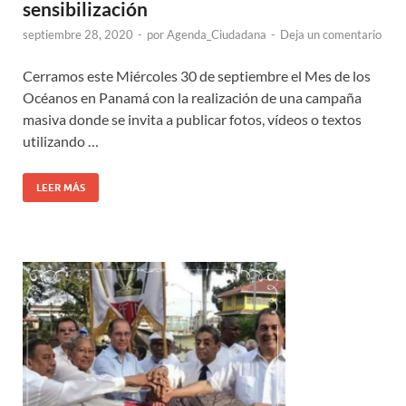
sensibilización
septiembre 28, 2020
-
por
Agenda_Ciudadana
-
Deja un comentario
Cerramos este Miércoles 30 de septiembre el Mes de los
Océanos en Panamá con la realización de una campaña
masiva donde se invita a publicar fotos, vídeos o textos
utilizando …
LEER MÁS