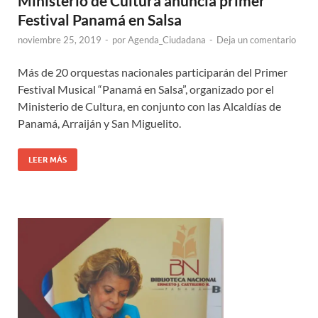
Ministerio de Cultura anuncia primer
Festival Panamá en Salsa
noviembre 25, 2019
-
por
Agenda_Ciudadana
-
Deja un comentario
Más de 20 orquestas nacionales participarán del Primer
Festival Musical “Panamá en Salsa”, organizado por el
Ministerio de Cultura, en conjunto con las Alcaldías de
Panamá, Arraiján y San Miguelito.
LEER MÁS