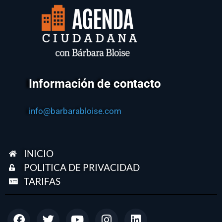
Información de contacto
info@barbarabloise.com
INICIO
POLITICA DE PRIVACIDAD
TARIFAS