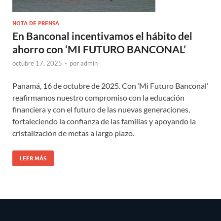
NOTA DE PRENSA
En Banconal incentivamos el hábito del
ahorro con ‘MI FUTURO BANCONAL’
octubre 17, 2025
-
por
admin
Panamá, 16 de octubre de 2025. Con ‘Mi Futuro Banconal’
reafirmamos nuestro compromiso con la educación
financiera y con el futuro de las nuevas generaciones,
fortaleciendo la confianza de las familias y apoyando la
cristalización de metas a largo plazo.
LEER MÁS