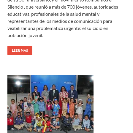
Silencio , que reunió a más de 700 jóvenes, autoridades
educativas, profesionales de la salud mental y
representantes de los medios de comunicación para
visibilizar una problemática urgente: el suicidio en
población juvenil.
LEER MÁS