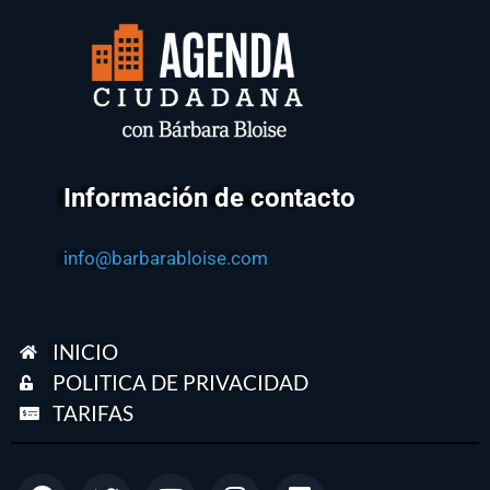
Información de contacto
info@barbarabloise.com
INICIO
POLITICA DE PRIVACIDAD
TARIFAS