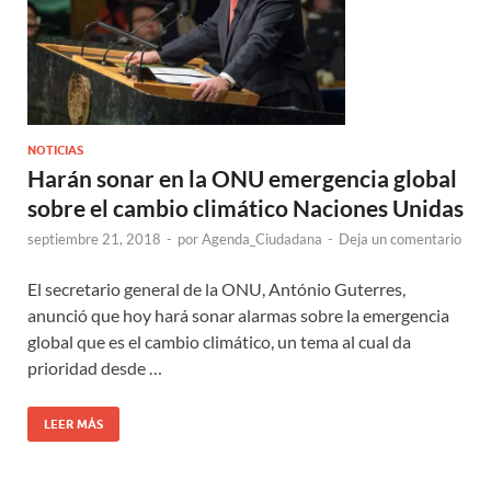
NOTICIAS
Harán sonar en la ONU emergencia global
sobre el cambio climático Naciones Unidas
septiembre 21, 2018
-
por
Agenda_Ciudadana
-
Deja un comentario
El secretario general de la ONU, António Guterres,
anunció que hoy hará sonar alarmas sobre la emergencia
global que es el cambio climático, un tema al cual da
prioridad desde …
LEER MÁS