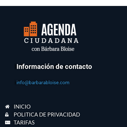
Información de contacto
info@barbarabloise.com
INICIO
POLITICA DE PRIVACIDAD
TARIFAS