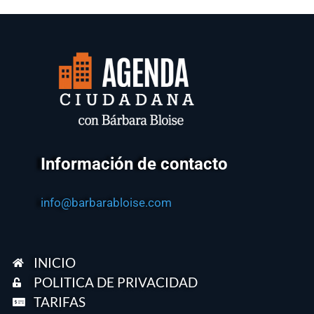
Información de contacto
info@barbarabloise.com
INICIO
POLITICA DE PRIVACIDAD
TARIFAS