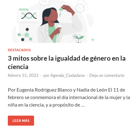
DESTACADOS
3 mitos sobre la igualdad de género en la
ciencia
febrero 15, 2022
-
por
Agenda_Ciudadana
-
Deja un comentario
Por Eugenia Rodríguez Blanco y Nadia de León El 11 de
febrero se conmemora el día internacional de la mujer y la
niña en la ciencia, y a propósito de …
LEER MÁS