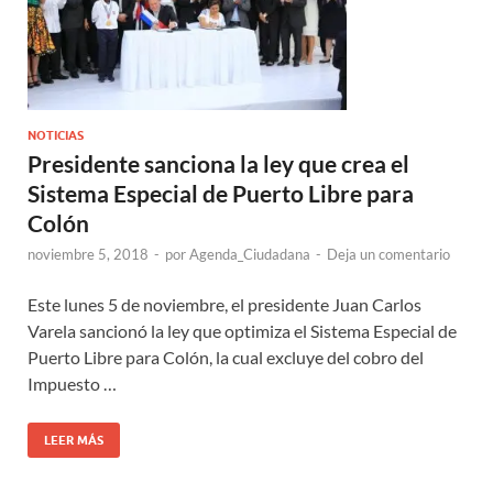
NOTICIAS
Presidente sanciona la ley que crea el
Sistema Especial de Puerto Libre para
Colón
noviembre 5, 2018
-
por
Agenda_Ciudadana
-
Deja un comentario
Este lunes 5 de noviembre, el presidente Juan Carlos
Varela sancionó la ley que optimiza el Sistema Especial de
Puerto Libre para Colón, la cual excluye del cobro del
Impuesto …
LEER MÁS