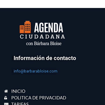
Información de contacto
info@barbarabloise.com
INICIO
POLITICA DE PRIVACIDAD
TARIFAS