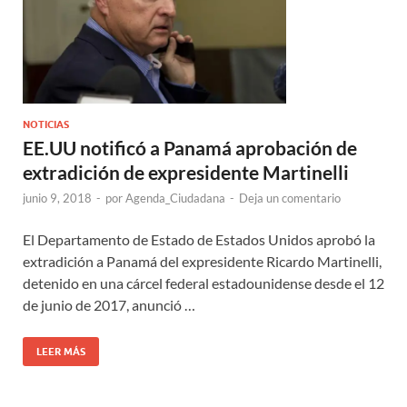
NOTICIAS
EE.UU notificó a Panamá aprobación de
extradición de expresidente Martinelli
junio 9, 2018
-
por
Agenda_Ciudadana
-
Deja un comentario
El Departamento de Estado de Estados Unidos aprobó la
extradición a Panamá del expresidente Ricardo Martinelli,
detenido en una cárcel federal estadounidense desde el 12
de junio de 2017, anunció …
LEER MÁS