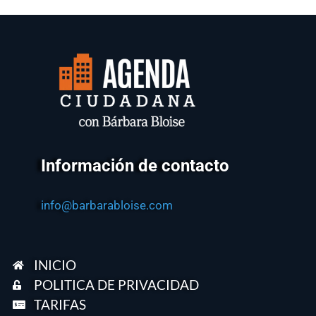
Información de contacto
info@barbarabloise.com
INICIO
POLITICA DE PRIVACIDAD
TARIFAS