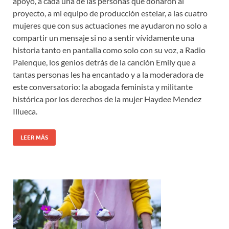
apoyo, a cada una de las personas que donaron al
proyecto, a mi equipo de producción estelar, a las cuatro
mujeres que con sus actuaciones me ayudaron no solo a
compartir un mensaje si no a sentir vívidamente una
historia tanto en pantalla como solo con su voz, a Radio
Palenque, los genios detrás de la canción Emily que a
tantas personas les ha encantado y a la moderadora de
este conversatorio: la abogada feminista y militante
histórica por los derechos de la mujer Haydee Mendez
Illueca.
LEER MÁS