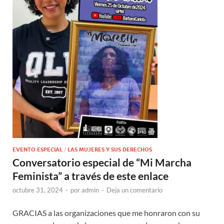
EVENTO ESPECIAL
/
LAS MUJERES Y SUS DERECHOS
Conversatorio especial de “Mi Marcha
Feminista” a través de este enlace
octubre 31, 2024
-
por
admin
-
Deja un comentario
GRACIAS a las organizaciones que me honraron con su