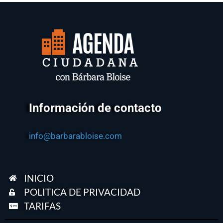
Información de contacto
info@barbarabloise.com
INICIO
POLITICA DE PRIVACIDAD
TARIFAS