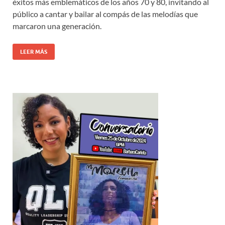
éxitos más emblemáticos de los años 70 y 80, invitando al
público a cantar y bailar al compás de las melodías que
marcaron una generación.
LEER MÁS