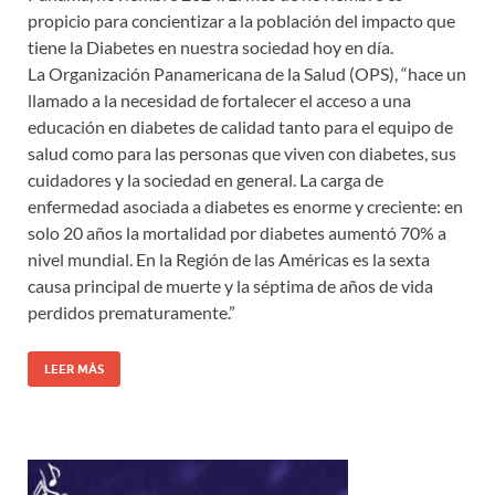
propicio para concientizar a la población del impacto que
tiene la Diabetes en nuestra sociedad hoy en día.
La Organización Panamericana de la Salud (OPS), “hace un
llamado a la necesidad de fortalecer el acceso a una
educación en diabetes de calidad tanto para el equipo de
salud como para las personas que viven con diabetes, sus
cuidadores y la sociedad en general. La carga de
enfermedad asociada a diabetes es enorme y creciente: en
solo 20 años la mortalidad por diabetes aumentó 70% a
nivel mundial. En la Región de las Américas es la sexta
causa principal de muerte y la séptima de años de vida
perdidos prematuramente.”
LEER MÁS