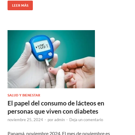
LEER MÁS
SALUD Y BIENESTAR
El papel del consumo de lácteos en
personas que viven con diabetes
noviembre 25, 2024
-
por
admin
-
Deja un comentario
Panamá, noviembre 2024. El mes de noviembre es