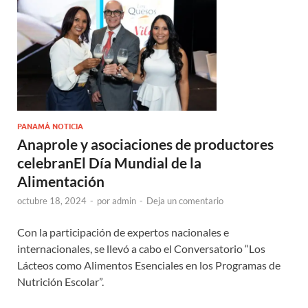
PANAMÁ NOTICIA
Anaprole y asociaciones de productores
celebranEl Día Mundial de la
Alimentación
octubre 18, 2024
-
por
admin
-
Deja un comentario
Con la participación de expertos nacionales e
internacionales, se llevó a cabo el Conversatorio “Los
Lácteos como Alimentos Esenciales en los Programas de
Nutrición Escolar”.