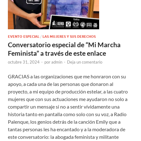
EVENTO ESPECIAL
/
LAS MUJERES Y SUS DERECHOS
Conversatorio especial de “Mi Marcha
Feminista” a través de este enlace
octubre 31, 2024
-
por
admin
-
Deja un comentario
GRACIAS a las organizaciones que me honraron con su
apoyo, a cada una de las personas que donaron al
proyecto, a mi equipo de producción estelar, a las cuatro
mujeres que con sus actuaciones me ayudaron no solo a
compartir un mensaje si no a sentir vívidamente una
historia tanto en pantalla como solo con su voz, a Radio
Palenque, los genios detrás de la canción Emily que a
tantas personas les ha encantado y a la moderadora de
este conversatorio: la abogada feminista y militante