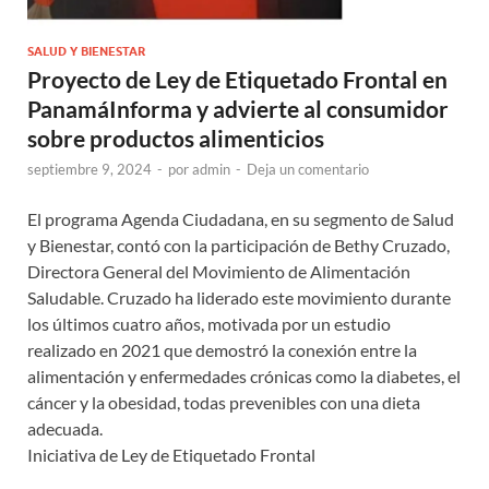
SALUD Y BIENESTAR
Proyecto de Ley de Etiquetado Frontal en
PanamáInforma y advierte al consumidor
sobre productos alimenticios
septiembre 9, 2024
-
por
admin
-
Deja un comentario
El programa Agenda Ciudadana, en su segmento de Salud
y Bienestar, contó con la participación de Bethy Cruzado,
Directora General del Movimiento de Alimentación
Saludable. Cruzado ha liderado este movimiento durante
los últimos cuatro años, motivada por un estudio
realizado en 2021 que demostró la conexión entre la
alimentación y enfermedades crónicas como la diabetes, el
cáncer y la obesidad, todas prevenibles con una dieta
adecuada.
Iniciativa de Ley de Etiquetado Frontal