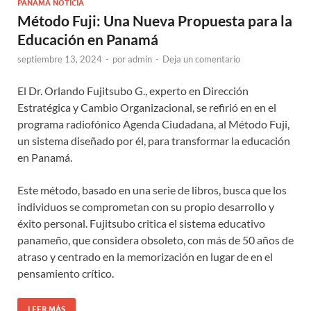
PANAMÁ NOTICIA
Método Fuji: Una Nueva Propuesta para la
Educación en Panamá
septiembre 13, 2024
-
por
admin
-
Deja un comentario
El Dr. Orlando Fujitsubo G., experto en Dirección
Estratégica y Cambio Organizacional, se refirió en en el
programa radiofónico Agenda Ciudadana, al Método Fuji,
un sistema diseñado por él, para transformar la educación
en Panamá.
Este método, basado en una serie de libros, busca que los
individuos se comprometan con su propio desarrollo y
éxito personal. Fujitsubo critica el sistema educativo
panameño, que considera obsoleto, con más de 50 años de
atraso y centrado en la memorización en lugar de en el
pensamiento crítico.
LEER MÁS