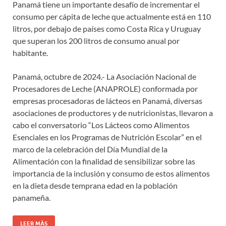
Panamá tiene un importante desafío de incrementar el
consumo per cápita de leche que actualmente está en 110
litros, por debajo de países como Costa Rica y Uruguay
que superan los 200 litros de consumo anual por
habitante.
Panamá, octubre de 2024.- La Asociación Nacional de
Procesadores de Leche (ANAPROLE) conformada por
empresas procesadoras de lácteos en Panamá, diversas
asociaciones de productores y de nutricionistas, llevaron a
cabo el conversatorio “Los Lácteos como Alimentos
Esenciales en los Programas de Nutrición Escolar” en el
marco de la celebración del Día Mundial de la
Alimentación con la finalidad de sensibilizar sobre las
importancia de la inclusión y consumo de estos alimentos
en la dieta desde temprana edad en la población
panameña.
LEER MÁS