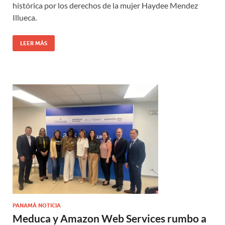
histórica por los derechos de la mujer Haydee Mendez
Illueca.
LEER MÁS
PANAMÁ NOTICIA
Meduca y Amazon Web Services rumbo a