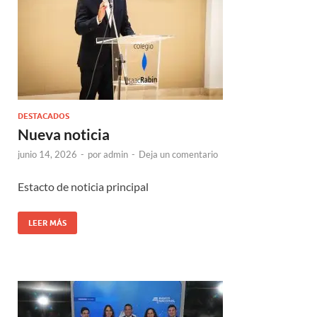
DESTACADOS
Nueva noticia
junio 14, 2026
-
por
admin
-
Deja un comentario
Estacto de noticia principal
LEER MÁS