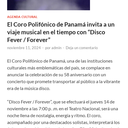
AGENDA CULTURAL
El Coro Polifónico de Panamá invita a un
viaje musical en el tiempo con “Disco
Fever / Forever”
noviembre 11, 2024
-
por
admin
-
Deja un comentario
El Coro Polifónico de Panamá, una de las instituciones
culturales más emblemáticas del país, se complace en
anunciar la celebración de su 58 aniversario con un
concierto que promete transportar al público a la vibrante
era de la música disco.
“Disco Fever / Forever”, que se efectuará el jueves 14 de
noviembre a las 7:00 p. .m. en el Teatro Nacional, será una
noche llena de nostalgia, energía y ritmo. El coro,
acompañado por una destacados solistas, interpretará los