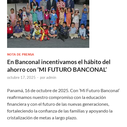
NOTA DE PRENSA
En Banconal incentivamos el hábito del
ahorro con ‘MI FUTURO BANCONAL’
octubre 17, 2025
-
por
admin
Panamá, 16 de octubre de 2025. Con ‘Mi Futuro Banconal’
reafirmamos nuestro compromiso con la educación
financiera y con el futuro de las nuevas generaciones,
fortaleciendo la confianza de las familias y apoyando la
cristalización de metas a largo plazo.