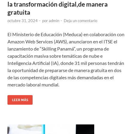
la transformación digital,de manera
gratuita
octubre 31, 2024
-
por
admin
-
Deja un comentario
El Ministerio de Educación (Meduca) en colaboración con
Amazon Web Services (AWS), anunciaron en el ITSE el
lanzamiento de “Skilling Panamá”, un programa de
capacitación masiva sobre temáticas de nube e
Inteligencia Artificial (IA), donde 31 mil personas tendrán
la oportunidad de prepararse de manera gratuita en dos
de las competencias digitales más demandadas en el
mercado laboral mundial.
LEER MÁS