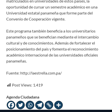
matriculados en universidades de estos países, la
oportunidad de cursar un semestre académico en una
Universidad estatal panameña que forme parte del
Convenio de Cooperación vigente.
Este programa también beneficia a los universitarios
panameños que se benefician mediante el intercambio
cultural y de conocimientos. Además de fortalecer el
posicionamiento del país y fomenta el reconocimiento
académico internacional de las universidades oficiales
panameñas.
Fuente: http://laestrella.com.pa/
Post Views:
1.419
Agenda Ciudadana