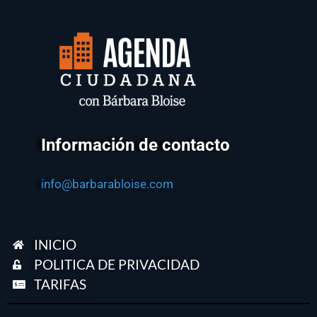
Información de contacto
info@barbarabloise.com
INICIO
POLITICA DE PRIVACIDAD
TARIFAS