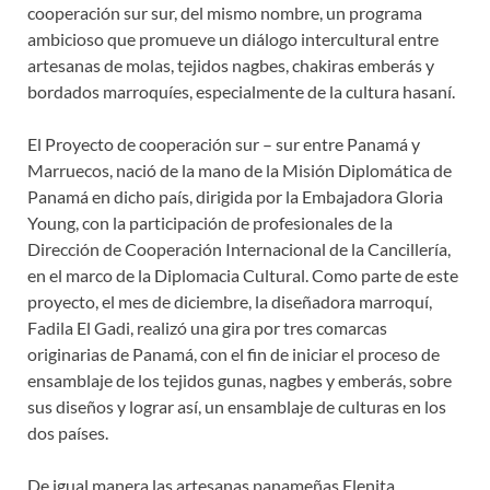
cooperación sur sur, del mismo nombre, un programa
ambicioso que promueve un diálogo intercultural entre
artesanas de molas, tejidos nagbes, chakiras emberás y
bordados marroquíes, especialmente de la cultura hasaní.
El Proyecto de cooperación sur – sur entre Panamá y
Marruecos, nació de la mano de la Misión Diplomática de
Panamá en dicho país, dirigida por la Embajadora Gloria
Young, con la participación de profesionales de la
Dirección de Cooperación Internacional de la Cancillería,
en el marco de la Diplomacia Cultural. Como parte de este
proyecto, el mes de diciembre, la diseñadora marroquí,
Fadila El Gadi, realizó una gira por tres comarcas
originarias de Panamá, con el fin de iniciar el proceso de
ensamblaje de los tejidos gunas, nagbes y emberás, sobre
sus diseños y lograr así, un ensamblaje de culturas en los
dos países.
De igual manera las artesanas panameñas Elenita