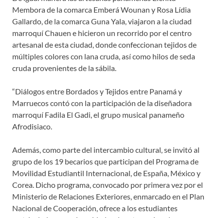
Membora de la comarca Emberá Wounan y Rosa Lídia
Gallardo, de la comarca Guna Yala, viajaron a la ciudad
marroquí Chauen e hicieron un recorrido por el centro
artesanal de esta ciudad, donde confeccionan tejidos de
múltiples colores con lana cruda, así como hilos de seda
cruda provenientes de la sábila.
“Diálogos entre Bordados y Tejidos entre Panamá y
Marruecos contó con la participación de la diseñadora
marroquí Fadila El Gadi, el grupo musical panameño
Afrodisiaco.
Además, como parte del intercambio cultural, se invitó al
grupo de los 19 becarios que participan del Programa de
Movilidad Estudiantil Internacional, de España, México y
Corea. Dicho programa, convocado por primera vez por el
Ministerio de Relaciones Exteriores, enmarcado en el Plan
Nacional de Cooperación, ofrece a los estudiantes