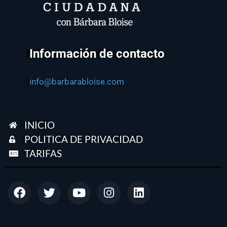
Información de contacto
info@barbarabloise.com
INICIO
POLITICA DE PRIVACIDAD
TARIFAS