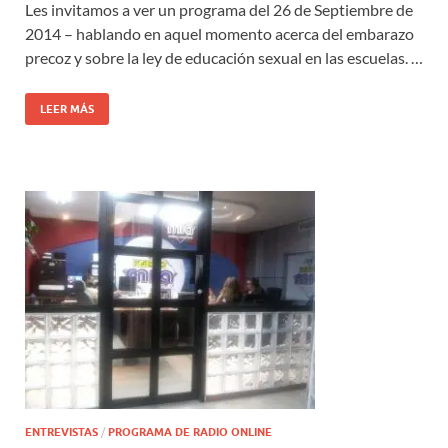
Les invitamos a ver un programa del 26 de Septiembre de
2014 – hablando en aquel momento acerca del embarazo
precoz y sobre la ley de educación sexual en las escuelas. …
LEER MÁS
ENTREVISTAS
/
PROGRAMA DE RADIO ONLINE