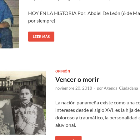
HOY EN LA HISTORIA Por: Abdiel De León (6 de Ma
por siempre)
LEER MÁS
OPINIÓN
Vencer o morir
noviembre 20, 2018
-
por
Agenda_Ciudadana
La nación panameña existe como una c
intereses desde el siglo XVI, es la hija de 
doloroso y traumático, la personalidad 
aluvional.