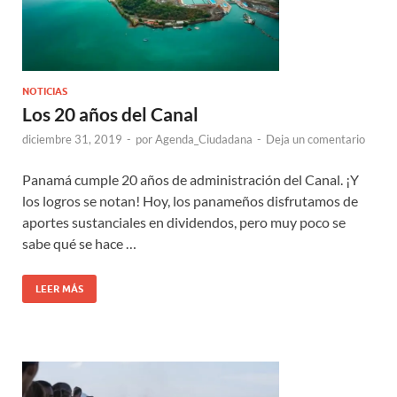
NOTICIAS
Los 20 años del Canal
diciembre 31, 2019
-
por
Agenda_Ciudadana
-
Deja un comentario
Panamá cumple 20 años de administración del Canal. ¡Y
los logros se notan! Hoy, los panameños disfrutamos de
aportes sustanciales en dividendos, pero muy poco se
sabe qué se hace …
LEER MÁS