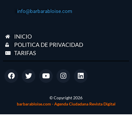
info@barbarabloise.com
INICIO
POLITICA DE PRIVACIDAD
TARIFAS
© Copyright
2026
barbarabloise.com - Agenda Ciudadana Revista Digital