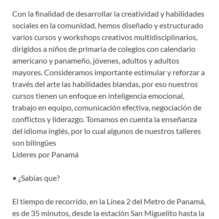
Con la finalidad de desarrollar la creatividad y habilidades
sociales en la comunidad, hemos diseñado y estructurado
varios cursos y workshops creativos multidisciplinarios,
dirigidos a niños de primaria de colegios con calendario
americano y panameño, jóvenes, adultos y adultos
mayores. Consideramos importante estimular y reforzar a
través del arte las habilidades blandas, por eso nuestros
cursos tienen un enfoque en inteligencia emocional,
trabajo en equipo, comunicación efectiva, negociación de
conflictos y liderazgo. Tomamos en cuenta la enseñanza
del idioma inglés, por lo cual algunos de nuestros talleres
son bilingües
Líderes por Panamá
• ¿Sabías que?
El tiempo de recorrido, en la Línea 2 del Metro de Panamá,
es de 35 minutos, desde la estación San Miguelito hasta la