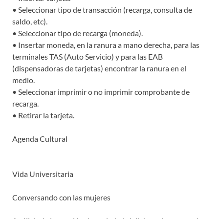
• Seleccionar tipo de transacción (recarga, consulta de
saldo, etc).
• Seleccionar tipo de recarga (moneda).
• Insertar moneda, en la ranura a mano derecha, para las
terminales TAS (Auto Servicio) y para las EAB
(dispensadoras de tarjetas) encontrar la ranura en el
medio.
• Seleccionar imprimir o no imprimir comprobante de
recarga.
• Retirar la tarjeta.
Agenda Cultural
Vida Universitaria
Conversando con las mujeres