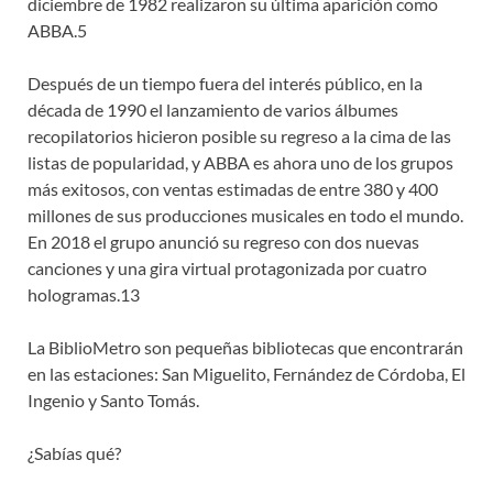
diciembre de 1982 realizaron su última aparición como
ABBA.5
Después de un tiempo fuera del interés público, en la
década de 1990 el lanzamiento de varios álbumes
recopilatorios hicieron posible su regreso a la cima de las
listas de popularidad, y ABBA es ahora uno de los grupos
más exitosos, con ventas estimadas de entre 380 y 400
millones de sus producciones musicales en todo el mundo.
En 2018 el grupo anunció su regreso con dos nuevas
canciones y una gira virtual protagonizada por cuatro
hologramas.13
La BiblioMetro son pequeñas bibliotecas que encontrarán
en las estaciones: San Miguelito, Fernández de Córdoba, El
Ingenio y Santo Tomás.
¿Sabías qué?