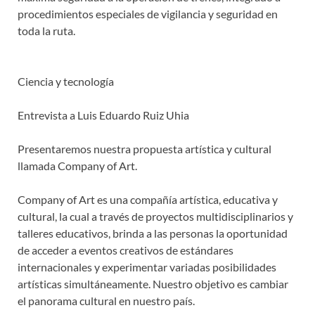
procedimientos especiales de vigilancia y seguridad en
toda la ruta.
Ciencia y tecnología
Entrevista a Luis Eduardo Ruiz Uhia
Presentaremos nuestra propuesta artística y cultural
llamada Company of Art.
Company of Art es una compañía artística, educativa y
cultural, la cual a través de proyectos multidisciplinarios y
talleres educativos, brinda a las personas la oportunidad
de acceder a eventos creativos de estándares
internacionales y experimentar variadas posibilidades
artísticas simultáneamente. Nuestro objetivo es cambiar
el panorama cultural en nuestro país.