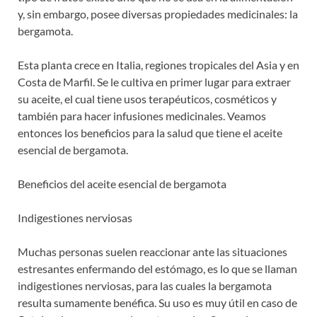
y, sin embargo, posee diversas propiedades medicinales: la
bergamota.
Esta planta crece en Italia, regiones tropicales del Asia y en
Costa de Marfil. Se le cultiva en primer lugar para extraer
su aceite, el cual tiene usos terapéuticos, cosméticos y
también para hacer infusiones medicinales. Veamos
entonces los beneficios para la salud que tiene el aceite
esencial de bergamota.
Beneficios del aceite esencial de bergamota
Indigestiones nerviosas
Muchas personas suelen reaccionar ante las situaciones
estresantes enfermando del estómago, es lo que se llaman
indigestiones nerviosas, para las cuales la bergamota
resulta sumamente benéfica. Su uso es muy útil en caso de