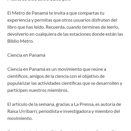
El Metro de Panamá te invita a que compartas tu
experiencia y permitas que otros usuarios disfruten del
libro que has leído. Recuerda, cuando termines de leerlo,
devolverlo en cualquiera de las estaciones donde están las
Biblio Metro.
Ciencia en Panamá
Ciencia en Panamá es un movimiento que reúne a
científicos, amigos de la ciencia con el objetivo de
popularizar las actividades científicas que se desarrollen y
participen nuestros miembros.
El artículo de la semana, gracias a La Prensa, es autoría de
Raisa Urribarri, periodista e investigadora y miembro del
movimiento.