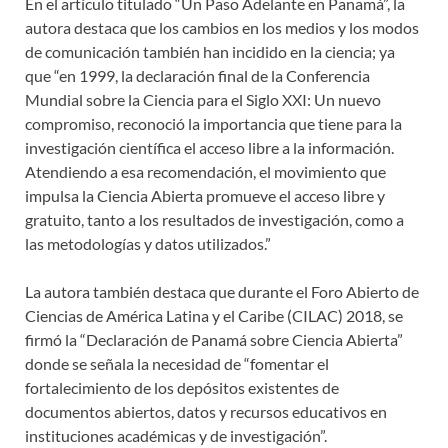
En el artículo titulado “Un Paso Adelante en Panamá”, la
autora destaca que los cambios en los medios y los modos
de comunicación también han incidido en la ciencia; ya
que “en 1999, la declaración final de la Conferencia
Mundial sobre la Ciencia para el Siglo XXI: Un nuevo
compromiso, reconoció la importancia que tiene para la
investigación científica el acceso libre a la información.
Atendiendo a esa recomendación, el movimiento que
impulsa la Ciencia Abierta promueve el acceso libre y
gratuito, tanto a los resultados de investigación, como a
las metodologías y datos utilizados.”
La autora también destaca que durante el Foro Abierto de
Ciencias de América Latina y el Caribe (CILAC) 2018, se
firmó la “Declaración de Panamá sobre Ciencia Abierta”
donde se señala la necesidad de “fomentar el
fortalecimiento de los depósitos existentes de
documentos abiertos, datos y recursos educativos en
instituciones académicas y de investigación”.