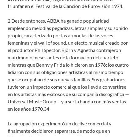
triunfar en el Festival de la Canción de Eurovisión 1974.
2 Desde entonces, ABBA ha ganado popularidad
empleando melodías pegadizas, letras simples y su sonido
propio, caracterizado por las armonías de las voces
femeninas y el wall of sound, un efecto musical creado por
el productor Phil Spector. Björn y Agnetha contrajeron
matrimonio meses antes de la formación del cuarteto,
mientras que Benny y Frida lo hicieron en 1978; los cuatro
lidiaron con sus obligaciones artísticas al mismo tiempo
que se ocupaban de sus nuevas familias. Sus grabaciones
tuvieron un impacto comercial que los llevó a convertirse
en los artistas más exitosos de su compañía discográfica —
Universal Music Group— y a ser la banda con más ventas
en los años 1970.34
La agrupación experimentó un declive comercial y
finalmente decidieron separarse, de modo que en