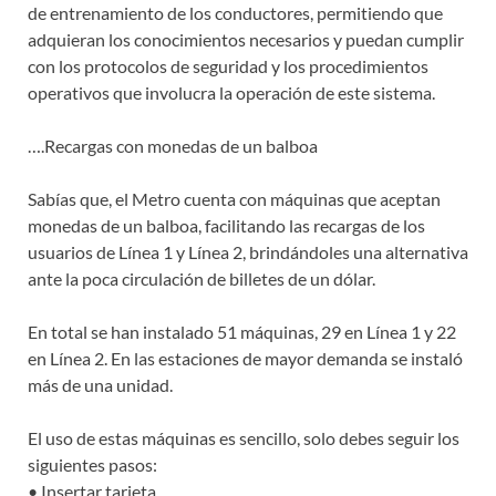
de entrenamiento de los conductores, permitiendo que
adquieran los conocimientos necesarios y puedan cumplir
con los protocolos de seguridad y los procedimientos
operativos que involucra la operación de este sistema.
….Recargas con monedas de un balboa
Sabías que, el Metro cuenta con máquinas que aceptan
monedas de un balboa, facilitando las recargas de los
usuarios de Línea 1 y Línea 2, brindándoles una alternativa
ante la poca circulación de billetes de un dólar.
En total se han instalado 51 máquinas, 29 en Línea 1 y 22
en Línea 2. En las estaciones de mayor demanda se instaló
más de una unidad.
El uso de estas máquinas es sencillo, solo debes seguir los
siguientes pasos:
• Insertar tarjeta.