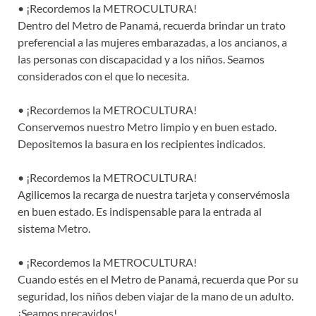
• ¡Recordemos la METROCULTURA!
Dentro del Metro de Panamá, recuerda brindar un trato
preferencial a las mujeres embarazadas, a los ancianos, a
las personas con discapacidad y a los niños. Seamos
considerados con el que lo necesita.
• ¡Recordemos la METROCULTURA!
Conservemos nuestro Metro limpio y en buen estado.
Depositemos la basura en los recipientes indicados.
• ¡Recordemos la METROCULTURA!
Agilicemos la recarga de nuestra tarjeta y conservémosla
en buen estado. Es indispensable para la entrada al
sistema Metro.
• ¡Recordemos la METROCULTURA!
Cuando estés en el Metro de Panamá, recuerda que Por su
seguridad, los niños deben viajar de la mano de un adulto.
¡Seamos precavidos!