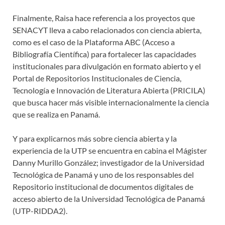
Finalmente, Raisa hace referencia a los proyectos que
SENACYT lleva a cabo relacionados con ciencia abierta,
como es el caso de la Plataforma ABC (Acceso a
Bibliografía Científica) para fortalecer las capacidades
institucionales para divulgación en formato abierto y el
Portal de Repositorios Institucionales de Ciencia,
Tecnología e Innovación de Literatura Abierta (PRICILA)
que busca hacer más visible internacionalmente la ciencia
que se realiza en Panamá.
Y para explicarnos más sobre ciencia abierta y la
experiencia de la UTP se encuentra en cabina el Mágister
Danny Murillo González; investigador de la Universidad
Tecnológica de Panamá y uno de los responsables del
Repositorio institucional de documentos digitales de
acceso abierto de la Universidad Tecnológica de Panamá
(UTP-RIDDA2).