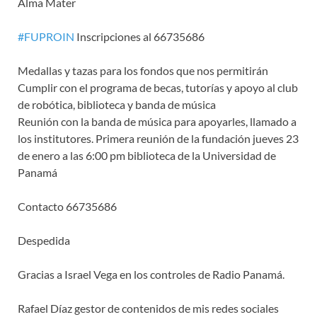
Alma Mater
#FUPROIN
Inscripciones al 66735686
Medallas y tazas para los fondos que nos permitirán
Cumplir con el programa de becas, tutorías y apoyo al club
de robótica, biblioteca y banda de música
Reunión con la banda de música para apoyarles, llamado a
los institutores. Primera reunión de la fundación jueves 23
de enero a las 6:00 pm biblioteca de la Universidad de
Panamá
Contacto 66735686
Despedida
Gracias a Israel Vega en los controles de Radio Panamá.
Rafael Díaz gestor de contenidos de mis redes sociales