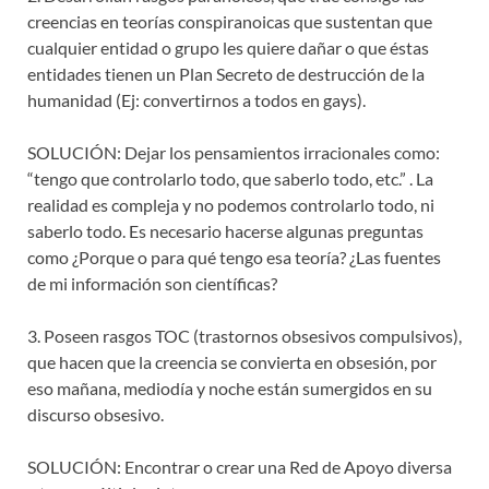
creencias en teorías conspiranoicas que sustentan que
cualquier entidad o grupo les quiere dañar o que éstas
entidades tienen un Plan Secreto de destrucción de la
humanidad (Ej: convertirnos a todos en gays).
SOLUCIÓN: Dejar los pensamientos irracionales como:
“tengo que controlarlo todo, que saberlo todo, etc.” . La
realidad es compleja y no podemos controlarlo todo, ni
saberlo todo. Es necesario hacerse algunas preguntas
como ¿Porque o para qué tengo esa teoría? ¿Las fuentes
de mi información son científicas?
3. Poseen rasgos TOC (trastornos obsesivos compulsivos),
que hacen que la creencia se convierta en obsesión, por
eso mañana, mediodía y noche están sumergidos en su
discurso obsesivo.
SOLUCIÓN: Encontrar o crear una Red de Apoyo diversa