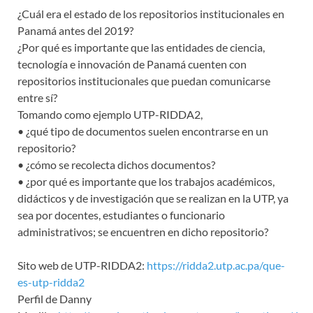
¿Cuál era el estado de los repositorios institucionales en
Panamá antes del 2019?
¿Por qué es importante que las entidades de ciencia,
tecnología e innovación de Panamá cuenten con
repositorios institucionales que puedan comunicarse
entre sí?
Tomando como ejemplo UTP-RIDDA2,
• ¿qué tipo de documentos suelen encontrarse en un
repositorio?
• ¿cómo se recolecta dichos documentos?
• ¿por qué es importante que los trabajos académicos,
didácticos y de investigación que se realizan en la UTP, ya
sea por docentes, estudiantes o funcionario
administrativos; se encuentren en dicho repositorio?
Sito web de UTP-RIDDA2:
https://ridda2.utp.ac.pa/que-
es-utp-ridda2
Perfil de Danny