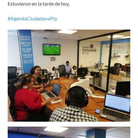
Estuvieron en la tarde de hoy.
#AgendaCiudadanaPty