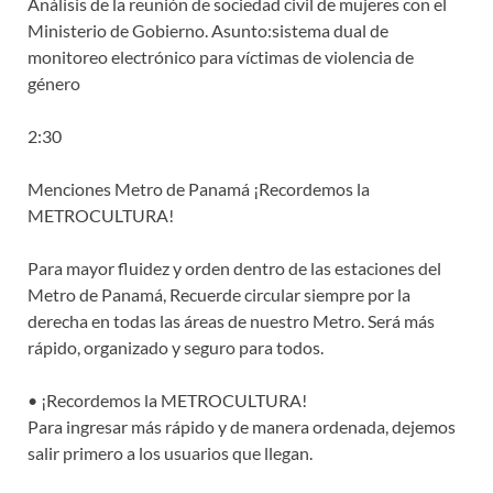
Análisis de la reunión de sociedad civil de mujeres con el
Ministerio de Gobierno. Asunto:sistema dual de
monitoreo electrónico para víctimas de violencia de
género
2:30
Menciones Metro de Panamá ¡Recordemos la
METROCULTURA!
Para mayor fluidez y orden dentro de las estaciones del
Metro de Panamá, Recuerde circular siempre por la
derecha en todas las áreas de nuestro Metro. Será más
rápido, organizado y seguro para todos.
• ¡Recordemos la METROCULTURA!
Para ingresar más rápido y de manera ordenada, dejemos
salir primero a los usuarios que llegan.