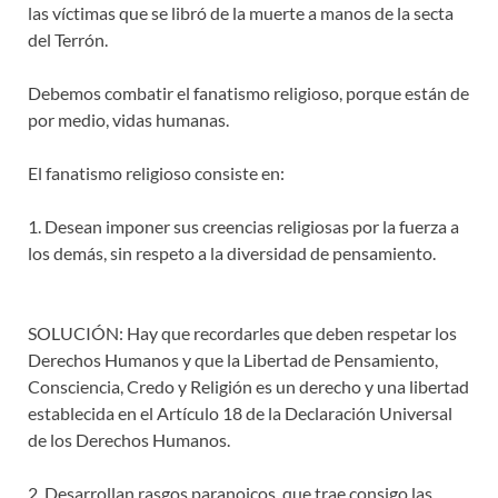
las víctimas que se libró de la muerte a manos de la secta
del Terrón.
Debemos combatir el fanatismo religioso, porque están de
por medio, vidas humanas.
El fanatismo religioso consiste en:
1. Desean imponer sus creencias religiosas por la fuerza a
los demás, sin respeto a la diversidad de pensamiento.
SOLUCIÓN: Hay que recordarles que deben respetar los
Derechos Humanos y que la Libertad de Pensamiento,
Consciencia, Credo y Religión es un derecho y una libertad
establecida en el Artículo 18 de la Declaración Universal
de los Derechos Humanos.
2. Desarrollan rasgos paranoicos, que trae consigo las