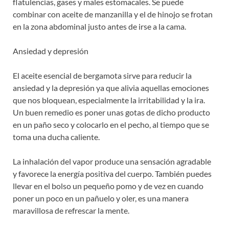
flatulencias, gases y males estomacales. Se puede
combinar con aceite de manzanilla y el de hinojo se frotan
en la zona abdominal justo antes de irse a la cama.
Ansiedad y depresión
El aceite esencial de bergamota sirve para reducir la
ansiedad y la depresión ya que alivia aquellas emociones
que nos bloquean, especialmente la irritabilidad y la ira.
Un buen remedio es poner unas gotas de dicho producto
en un paño seco y colocarlo en el pecho, al tiempo que se
toma una ducha caliente.
La inhalación del vapor produce una sensación agradable
y favorece la energía positiva del cuerpo. También puedes
llevar en el bolso un pequeño pomo y de vez en cuando
poner un poco en un pañuelo y oler, es una manera
maravillosa de refrescar la mente.