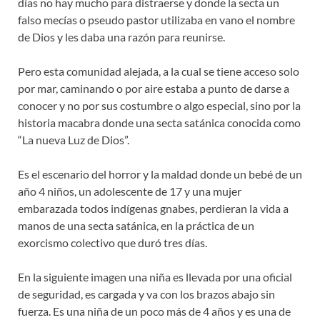
días no hay mucho para distraerse y donde la secta un
falso mecías o pseudo pastor utilizaba en vano el nombre
de Dios y les daba una razón para reunirse.
Pero esta comunidad alejada, a la cual se tiene acceso solo
por mar, caminando o por aire estaba a punto de darse a
conocer y no por sus costumbre o algo especial, sino por la
historia macabra donde una secta satánica conocida como
“La nueva Luz de Dios”.
Es el escenario del horror y la maldad donde un bebé de un
año 4 niños, un adolescente de 17 y una mujer
embarazada todos indígenas gnabes, perdieran la vida a
manos de una secta satánica, en la práctica de un
exorcismo colectivo que duró tres días.
En la siguiente imagen una niña es llevada por una oficial
de seguridad, es cargada y va con los brazos abajo sin
fuerza. Es una niña de un poco más de 4 años y es una de