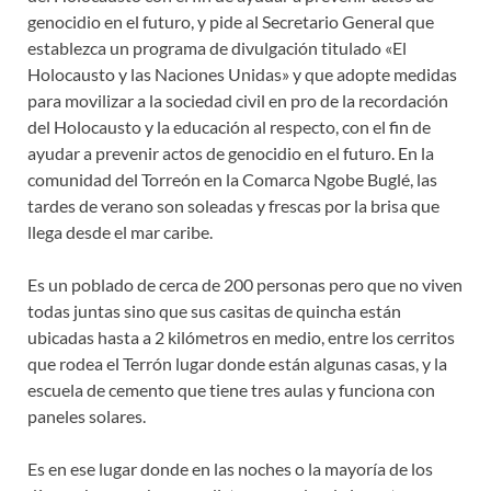
genocidio en el futuro, y pide al Secretario General que
establezca un programa de divulgación titulado «El
Holocausto y las Naciones Unidas» y que adopte medidas
para movilizar a la sociedad civil en pro de la recordación
del Holocausto y la educación al respecto, con el fin de
ayudar a prevenir actos de genocidio en el futuro. En la
comunidad del Torreón en la Comarca Ngobe Buglé, las
tardes de verano son soleadas y frescas por la brisa que
llega desde el mar caribe.
Es un poblado de cerca de 200 personas pero que no viven
todas juntas sino que sus casitas de quincha están
ubicadas hasta a 2 kilómetros en medio, entre los cerritos
que rodea el Terrón lugar donde están algunas casas, y la
escuela de cemento que tiene tres aulas y funciona con
paneles solares.
Es en ese lugar donde en las noches o la mayoría de los