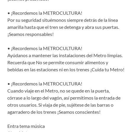
• ¡Recordemos la METROCULTURA!
Por su seguridad situémonos siempre detrás de la línea
amarilla hasta que el tren se detenga y abra sus puertas.
¡Seamos responsables!
• ¡Recordemos la METROCULTURA!
Ayúdanos a mantener las instalaciones del Metro limpias.
Recuerda que No se permite consumir alimentos y
bebidas en las estaciones ni en los trenes ¡Cuida tu Metro!
• ¡Recordemos la METROCULTURA!
Cuando viaje en el Metro, no se quede en la puerta,
córrase a lo largo del vagón, así permitimos la entrada de
otros usuarios. Si viaja de pie, sujétese de las barras o
agarradero de los trenes ¡Seamos conscientes!
Entra tema música