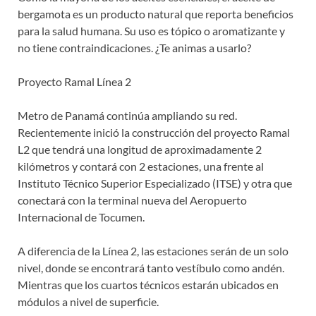
bergamota es un producto natural que reporta beneficios
para la salud humana. Su uso es tópico o aromatizante y
no tiene contraindicaciones. ¿Te animas a usarlo?
Proyecto Ramal Línea 2
Metro de Panamá continúa ampliando su red.
Recientemente inició la construcción del proyecto Ramal
L2 que tendrá una longitud de aproximadamente 2
kilómetros y contará con 2 estaciones, una frente al
Instituto Técnico Superior Especializado (ITSE) y otra que
conectará con la terminal nueva del Aeropuerto
Internacional de Tocumen.
A diferencia de la Línea 2, las estaciones serán de un solo
nivel, donde se encontrará tanto vestíbulo como andén.
Mientras que los cuartos técnicos estarán ubicados en
módulos a nivel de superficie.