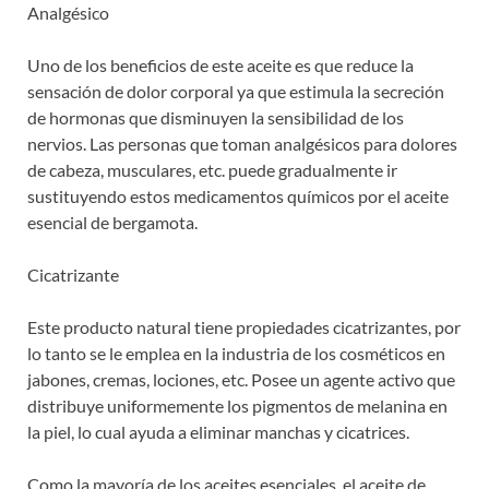
Analgésico
Uno de los beneficios de este aceite es que reduce la
sensación de dolor corporal ya que estimula la secreción
de hormonas que disminuyen la sensibilidad de los
nervios. Las personas que toman analgésicos para dolores
de cabeza, musculares, etc. puede gradualmente ir
sustituyendo estos medicamentos químicos por el aceite
esencial de bergamota.
Cicatrizante
Este producto natural tiene propiedades cicatrizantes, por
lo tanto se le emplea en la industria de los cosméticos en
jabones, cremas, lociones, etc. Posee un agente activo que
distribuye uniformemente los pigmentos de melanina en
la piel, lo cual ayuda a eliminar manchas y cicatrices.
Como la mayoría de los aceites esenciales, el aceite de