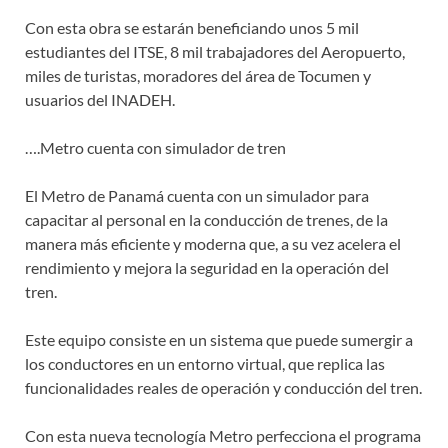
Con esta obra se estarán beneficiando unos 5 mil
estudiantes del ITSE, 8 mil trabajadores del Aeropuerto,
miles de turistas, moradores del área de Tocumen y
usuarios del INADEH.
….Metro cuenta con simulador de tren
El Metro de Panamá cuenta con un simulador para
capacitar al personal en la conducción de trenes, de la
manera más eficiente y moderna que, a su vez acelera el
rendimiento y mejora la seguridad en la operación del
tren.
Este equipo consiste en un sistema que puede sumergir a
los conductores en un entorno virtual, que replica las
funcionalidades reales de operación y conducción del tren.
Con esta nueva tecnología Metro perfecciona el programa