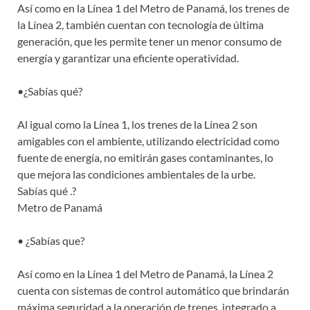
Así como en la Línea 1 del Metro de Panamá, los trenes de
la Línea 2, también cuentan con tecnología de última
generación, que les permite tener un menor consumo de
energía y garantizar una eficiente operatividad.
•¿Sabías qué?
Al igual como la Línea 1, los trenes de la Línea 2 son
amigables con el ambiente, utilizando electricidad como
fuente de energía, no emitirán gases contaminantes, lo
que mejora las condiciones ambientales de la urbe.
Sabías qué .?
Metro de Panamá
• ¿Sabías que?
Así como en la Línea 1 del Metro de Panamá, la Línea 2
cuenta con sistemas de control automático que brindarán
máxima seguridad a la operación de trenes, integrado a