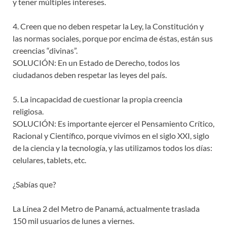
y tener múltiples intereses.
4. Creen que no deben respetar la Ley, la Constitución y
las normas sociales, porque por encima de éstas, están sus
creencias “divinas”.
SOLUCIÓN: En un Estado de Derecho, todos los
ciudadanos deben respetar las leyes del país.
5. La incapacidad de cuestionar la propia creencia
religiosa.
SOLUCIÓN: Es importante ejercer el Pensamiento Crítico,
Racional y Científico, porque vivimos en el siglo XXI, siglo
de la ciencia y la tecnología, y las utilizamos todos los días:
celulares, tablets, etc.
¿Sabías que?
La Línea 2 del Metro de Panamá, actualmente traslada
150 mil usuarios de lunes a viernes.