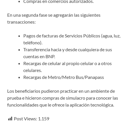
Compras en comercios autorizados.
En una segunda fase se agregarán las siguientes
transacciones:
Pagos de facturas de Servicios Públicos (agua, luz,
teléfono).
Transferencia hacia y desde cualquiera de sus
cuentas en BNP.
Recargas de celular al propio celular o a otros
celulares.
Recargas de Metro/Metro Bus/Panapass
Los beneficiarios pudieron practicar en un ambiente de
prueba e hicieron compras de simulacro para conocer las
funcionalidades que le ofrece la aplicación tecnológica.
Post Views:
1.159