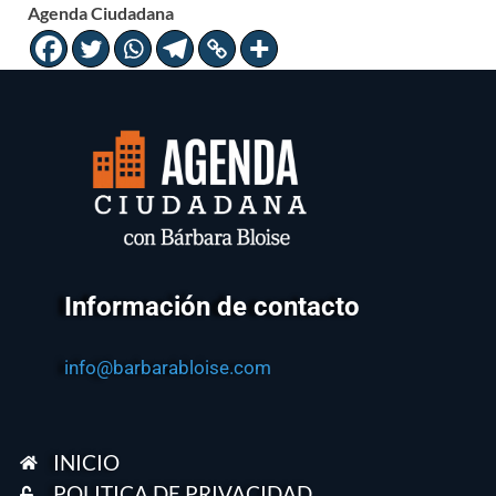
Agenda Ciudadana
Información de contacto
info@barbarabloise.com
INICIO
POLITICA DE PRIVACIDAD