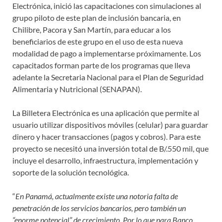
Electrónica, inició las capacitaciones con simulaciones al
grupo piloto de este plan de inclusión bancaria, en
Chilibre, Pacora y San Martín, para educar a los
beneficiarios de este grupo en el uso de esta nueva
modalidad de pago a implementarse próximamente. Los
capacitados forman parte de los programas que lleva
adelante la Secretaria Nacional para el Plan de Seguridad
Alimentaria y Nutricional (SENAPAN).
La Billetera Electrónica es una aplicación que permite al
usuario utilizar dispositivos móviles (celular) para guardar
dinero y hacer transacciones (pagos y cobros). Para este
proyecto se necesitó una inversión total de B/.550 mil, que
incluye el desarrollo, infraestructura, implementación y
soporte de la solución tecnológica.
“
En Panamá, actualmente existe una notoria falta de
penetración de los servicios bancarios, pero también un
“enorme potencial” de crecimiento. Por lo que para Banco