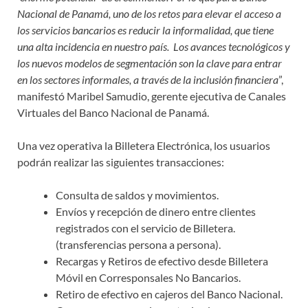
Nacional de Panamá, uno de los retos para elevar el acceso a
los servicios bancarios es reducir la informalidad, que tiene
una alta incidencia en nuestro país. Los avances tecnológicos y
los nuevos modelos de segmentación son la clave para entrar
en los sectores informales, a través de la inclusión financiera
”,
manifestó Maribel Samudio, gerente ejecutiva de Canales
Virtuales del Banco Nacional de Panamá.
Una vez operativa la Billetera Electrónica, los usuarios
podrán realizar las siguientes transacciones:
Consulta de saldos y movimientos.
Envíos y recepción de dinero entre clientes
registrados con el servicio de Billetera.
(transferencias persona a persona).
Recargas y Retiros de efectivo desde Billetera
Móvil en Corresponsales No Bancarios.
Retiro de efectivo en cajeros del Banco Nacional.