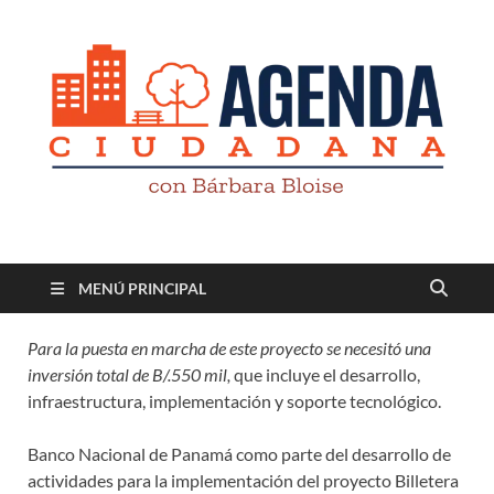
Revista digital
TV-Radio-Prensa
MENÚ PRINCIPAL
Para la puesta en marcha de este proyecto se necesitó una
inversión total de B/.550 mil,
que incluye el desarrollo,
infraestructura, implementación y soporte tecnológico.
Banco Nacional de Panamá como parte del desarrollo de
actividades para la implementación del proyecto Billetera