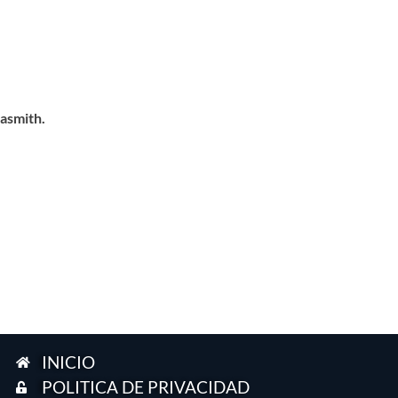
basmith.
INICIO
POLITICA DE PRIVACIDAD