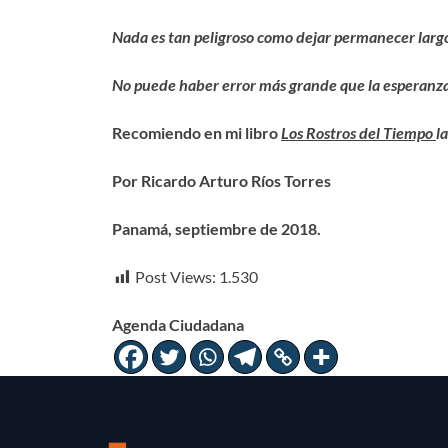
Nada es tan peligroso como dejar permanecer larg
No puede haber error más grande que la esperanza
Recomiendo en mi libro
Los Rostros del Tiempo
l
Por Ricardo Arturo Ríos Torres
Panamá, septiembre de 2018.
Post Views:
1.530
Agenda Ciudadana