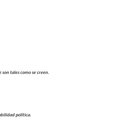
 son tales como se creen.
bilidad política.