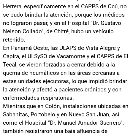
Herrera, específicamente en el CAPPS de Ocú, no
se pudo brindar la atención, porque los médicos
no lograron pasar, y en el Hospital “Dr. Gustavo
Nelson Collado”, de Chitré, hubo un vehículo
retenido.
En Panamá Oeste, las ULAPS de Vista Alegre y
Capira, el ULSySO de Vacamonte y el CAPPS de El
Tecal, se vieron forzadas a cerrar debido a la
quema de neumáticos en las áreas cercanas a
estas unidades ejecutoras, lo que impidió brindar
la atención y afectó a pacientes crónicos y con
enfermedades respiratorias.
Mientras que en Colón, instalaciones ubicadas en
Sabanitas, Portobelo y en Nuevo San Juan, así
como el Hospital “Dr. Manuel Amador Guerrero”,
también registraron una baja afluencia de