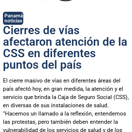
Panamá
noticias
Cierres de vías
afectaron atención de la
CSS en diferentes
puntos del país
El cierre masivo de vías en diferentes áreas del
país afectó hoy, en gran medida, la atención y el
servicio que brinda la Caja de Seguro Social (CSS),
en diversas de sus instalaciones de salud.
“Hacemos un llamado a la reflexión, entendemos
las protestas, pero también deben entender la
vulnerabilidad de los servicios de salud y de los