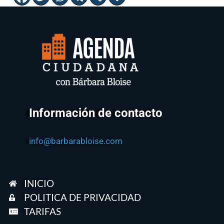
Información de contacto
info@barbarabloise.com
INICIO
POLITICA DE PRIVACIDAD
TARIFAS