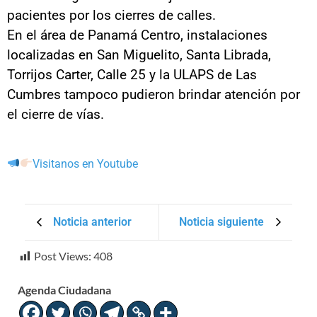
pacientes por los cierres de calles.
En el área de Panamá Centro, instalaciones
localizadas en San Miguelito, Santa Librada,
Torrijos Carter, Calle 25 y la ULAPS de Las
Cumbres tampoco pudieron brindar atención por
el cierre de vías.
Visitanos en Youtube
Noticia anterior
Noticia siguiente
Post Views:
408
Agenda Ciudadana