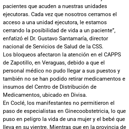
pacientes que acuden a nuestras unidades
ejecutoras. Cada vez que nosotros cerramos el
acceso a una unidad ejecutora, le estamos
cerrando la posibilidad de vida a un paciente”,
enfatizó el Dr. Gustavo Santamaría, director
nacional de Servicios de Salud de la CSS.
Los bloqueos afectaron la atención en el CAPPS
de Zapotillo, en Veraguas, debido a que el
personal médico no pudo llegar a sus puestos y
también no se han podido retirar medicamentos e
insumos del Centro de Distribución de
Medicamentos, ubicado en Divisa.
En Coclé, los manifestantes no permitieron el
paso de especialistas en Ginecoobstetricia, lo que
puso en peligro la vida de una mujer y el bebé que
lleva en su vientre. Mientras que en la provincia de