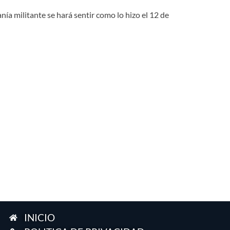
ía militante se hará sentir como lo hizo el 12 de
INICIO