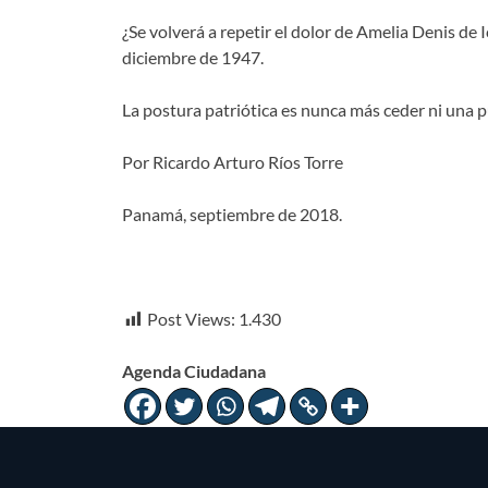
¿Se volverá a repetir el dolor de Amelia Denis de
diciembre de 1947.
La postura patriótica es nunca más ceder ni una 
Por Ricardo Arturo Ríos Torre
Panamá, septiembre de 2018.
Post Views:
1.430
Agenda Ciudadana