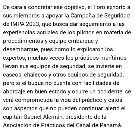
De cara a concretar ese objetivo, el Foro exhortó a
sus miembros a apoyar la Campaña de Seguridad
de IMPA 2023, que busca dar seguimiento a las
experiencias actuales de los pilotos en materia de
procedimientos y equipo embarque y
desembarque, pues como lo explicaron los
expertos, muchas veces los prácticos marítimos
llevan sus equipos de seguridad, se invierte en
cascos, chalecos y otros equipos de seguridad,
pero si el buque no cuenta con facilidades de
abordaje en buen estado y ocurre un accidente, se
verá comprometida la vida del práctico y estos
son aspectos que no pueden continuar, alertó el
capitán Gabriel Alemán, presidente de la
Asociación de Prácticos del Canal de Panamá.