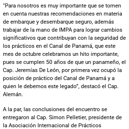
“Para nosotros es muy importante que se tomen
en cuenta nuestras recomendaciones en materia
de embarque y desembarque seguro, además
trabajar de la mano de IMPA para lograr cambios
significativos que contribuyan con la seguridad de
los prácticos en el Canal de Panamá, que este
mes de octubre celebramos un hito importante,
pues se cumplen 50 años de que un panameño, el
Cap. Jeremías De León, por primera vez ocupó la
posición de práctico del Canal de Panamá y a
quien le debemos este legado”, destacó el Cap.
Alemán.
A la par, las conclusiones del encuentro se
entregaron al Cap. Simon Pelletier, presidente de
la Asociación Internacional de Prácticos