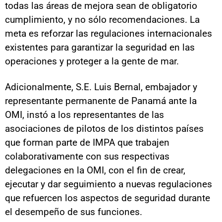
todas las áreas de mejora sean de obligatorio
cumplimiento, y no sólo recomendaciones. La
meta es reforzar las regulaciones internacionales
existentes para garantizar la seguridad en las
operaciones y proteger a la gente de mar.
Adicionalmente, S.E. Luis Bernal, embajador y
representante permanente de Panamá ante la
OMI, instó a los representantes de las
asociaciones de pilotos de los distintos países
que forman parte de IMPA que trabajen
colaborativamente con sus respectivas
delegaciones en la OMI, con el fin de crear,
ejecutar y dar seguimiento a nuevas regulaciones
que refuercen los aspectos de seguridad durante
el desempeño de sus funciones.