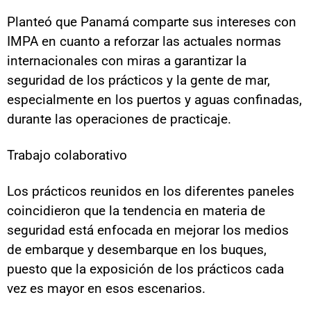
Planteó que Panamá comparte sus intereses con
IMPA en cuanto a reforzar las actuales normas
internacionales con miras a garantizar la
seguridad de los prácticos y la gente de mar,
especialmente en los puertos y aguas confinadas,
durante las operaciones de practicaje.
Trabajo colaborativo
Los prácticos reunidos en los diferentes paneles
coincidieron que la tendencia en materia de
seguridad está enfocada en mejorar los medios
de embarque y desembarque en los buques,
puesto que la exposición de los prácticos cada
vez es mayor en esos escenarios.