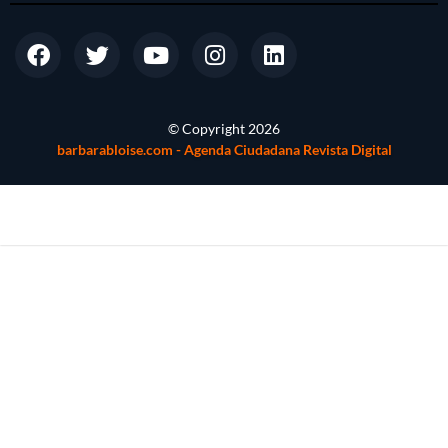
© Copyright
2026
barbarabloise.com - Agenda Ciudadana Revista Digital