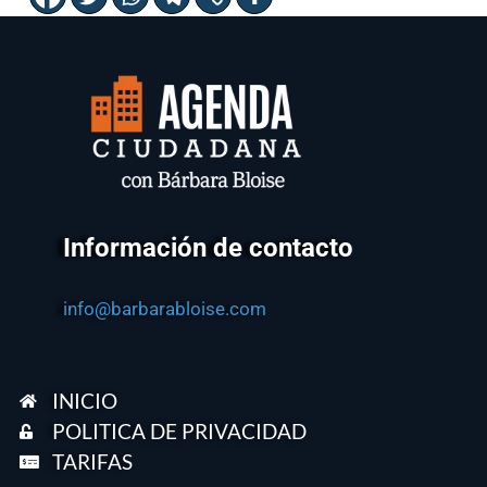
Información de contacto
info@barbarabloise.com
INICIO
POLITICA DE PRIVACIDAD
TARIFAS