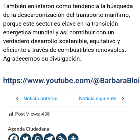
También enlistaron como tendencia la búsqueda
de la descarbonización del transporte marítimo,
porque este sector es clave en la transición
energética mundial y así contribuir con un
verdadero desarrollo sostenible, equitativo y
eficiente a través de combustibles renovables.
Agradecemos su divulgación.
https://www.youtube.com/@BarbaraBlo
Noticia anterior
Noticia siguiente
Post Views:
438
Agenda Ciudadana