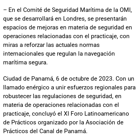
– En el Comité de Seguridad Marítima de la OMI,
que se desarrollará en Londres, se presentarán
espacios de mejoras en materia de seguridad en
operaciones relacionadas con el practicaje, con
miras a reforzar las actuales normas
internacionales que regulan la navegación
marítima segura.
Ciudad de Panamá, 6 de octubre de 2023. Con un
llamado enérgico a unir esfuerzos regionales para
robustecer las regulaciones de seguridad, en
materia de operaciones relacionadas con el
practicaje, concluyó el XI Foro Latinoamericano
de Prácticos organizado por la Asociación de
Prácticos del Canal de Panamá.