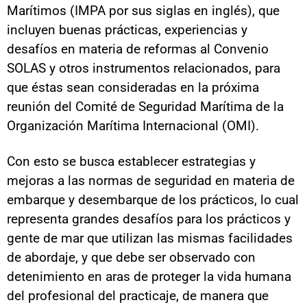
Marítimos (IMPA por sus siglas en inglés), que
incluyen buenas prácticas, experiencias y
desafíos en materia de reformas al Convenio
SOLAS y otros instrumentos relacionados, para
que éstas sean consideradas en la próxima
reunión del Comité de Seguridad Marítima de la
Organización Marítima Internacional (OMI).
Con esto se busca establecer estrategias y
mejoras a las normas de seguridad en materia de
embarque y desembarque de los prácticos, lo cual
representa grandes desafíos para los prácticos y
gente de mar que utilizan las mismas facilidades
de abordaje, y que debe ser observado con
detenimiento en aras de proteger la vida humana
del profesional del practicaje, de manera que