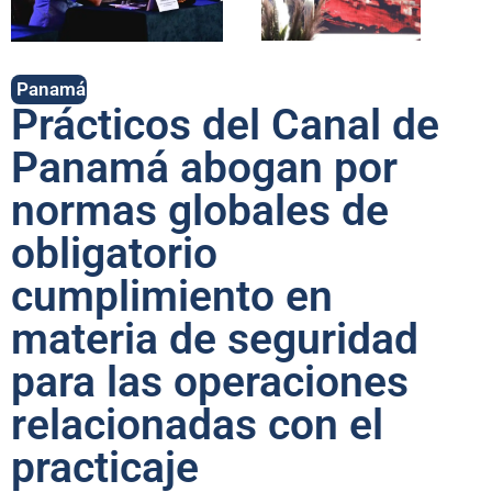
PanamáNoticias
Prácticos del Canal de
Panamá abogan por
normas globales de
obligatorio
cumplimiento en
materia de seguridad
para las operaciones
relacionadas con el
practicaje